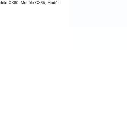
Modèle CX60, Modèle CX65, Modèle