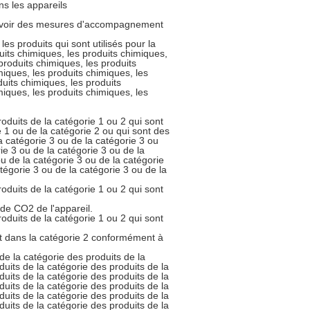
ns les appareils
révoir des mesures d'accompagnement
les produits qui sont utilisés pour la
uits chimiques, les produits chimiques,
produits chimiques, les produits
miques, les produits chimiques, les
duits chimiques, les produits
miques, les produits chimiques, les
roduits de la catégorie 1 ou 2 qui sont
e 1 ou de la catégorie 2 ou qui sont des
a catégorie 3 ou de la catégorie 3 ou
ie 3 ou de la catégorie 3 ou de la
ou de la catégorie 3 ou de la catégorie
tégorie 3 ou de la catégorie 3 ou de la
roduits de la catégorie 1 ou 2 qui sont
 de CO2 de l'appareil.
roduits de la catégorie 1 ou 2 qui sont
et dans la catégorie 2 conformément à
de la catégorie des produits de la
duits de la catégorie des produits de la
duits de la catégorie des produits de la
duits de la catégorie des produits de la
duits de la catégorie des produits de la
duits de la catégorie des produits de la