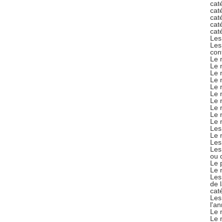
cat
cat
cat
cat
cat
Les
Les
con
Le 
Le 
Le 
Le 
Le 
Le 
Le 
Le 
Le 
Le 
Les
Le 
Les
Les
ou 
Le 
Le 
Les
de 
cat
Les
l'a
Le 
Le 